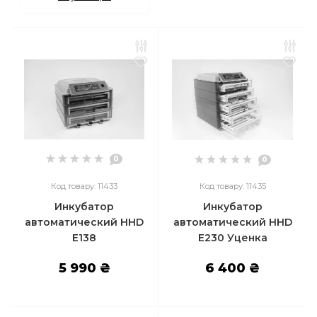
0
0
Код товару: 11433
Код товару: 11435
Инкубатор
Инкубатор
автоматический HHD
автоматический HHD
E138
E230 Уценка
5 990 ₴
6 400 ₴