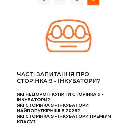
ЧАСТІ ЗАПИТАННЯ ПРО
СТОРІНКА 9 - ІНКУБАТОРИ?
ЯКІ НЕДОРОГІ КУПИТИ СТОРІНКА 9 -
ІНКУБАТОРИ?
ЯКІ СТОРІНКА 9 - ІНКУБАТОРИ
НАЙПОПУЛЯРНІШІ В 2026?
ЯКІ СТОРІНКА 9 - ІНКУБАТОРИ ПРЕМІУМ
КЛАСУ?