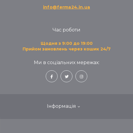
info@ferma24.in.ua
Час роботи
Щодня з 9:00 до 19:00
Прийом замовлень через кошик 24/7
Ми в соціальних мережах:
Інформація
Блог