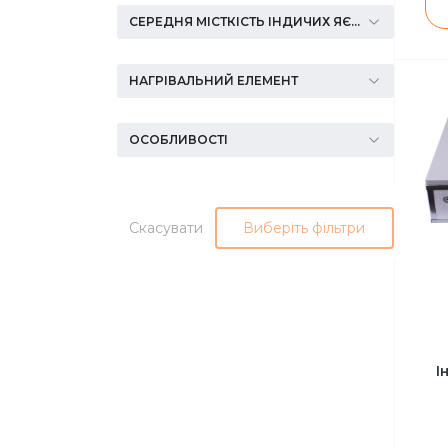
СЕРЕДНЯ МІСТКІСТЬ ІНДИЧИХ ЯЄЦЬ
НАГРІВАЛЬНИЙ ЕЛЕМЕНТ
ОСОБЛИВОСТІ
Скасувати
Виберіть фільтри
І