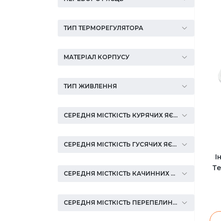
Інкубатори Птаха
ТИП ТЕРМОРЕГУЛЯТОРА
МАТЕРІАЛ КОРПУСУ
ТИП ЖИВЛЕННЯ
СЕРЕДНЯ МІСТКІСТЬ КУРЯЧИХ ЯЄЦЬ
СЕРЕДНЯ МІСТКІСТЬ ГУСЯЧИХ ЯЄЦЬ
І
Те
СЕРЕДНЯ МІСТКІСТЬ КАЧИННИХ ЯЄЦЬ
СЕРЕДНЯ МІСТКІСТЬ ПЕРЕПЕЛИНИХ ЯЄЦЬ