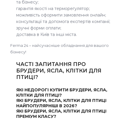
та бізнесу;
гарантія якості на терморегулятор;
можливість оформити замовлення онлайн;
консультації та допомога експертів компанії;
зручні форми оплати;
доставка в Київ та інші міста.
Ferma 24 – найсучасніше обладнання для вашого
бізнесу!
ЧАСТІ ЗАПИТАННЯ ПРО
БРУДЕРИ, ЯСЛА, КЛІТКИ ДЛЯ
ПТИЦІ?
ЯКІ НЕДОРОГІ КУПИТИ БРУДЕРИ, ЯСЛА,
КЛІТКИ ДЛЯ ПТИЦІ?
ЯКІ БРУДЕРИ, ЯСЛА, КЛІТКИ ДЛЯ ПТИЦІ
НАЙПОПУЛЯРНІШІ В 2026?
ЯКІ БРУДЕРИ, ЯСЛА, КЛІТКИ ДЛЯ ПТИЦІ
ПРЕМІУМ КЛАСУ?