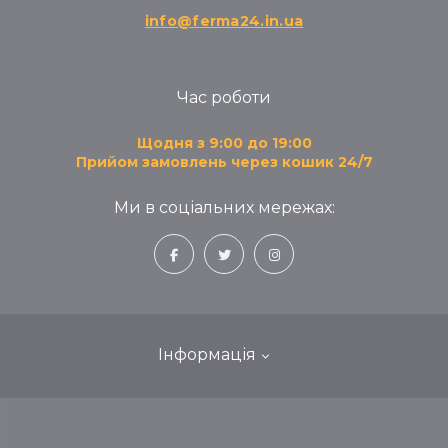
info@ferma24.in.ua
Час роботи
Щодня з 9:00 до 19:00
Прийом замовлень через кошик 24/7
Ми в соціальних мережах:
Інформація
Блог