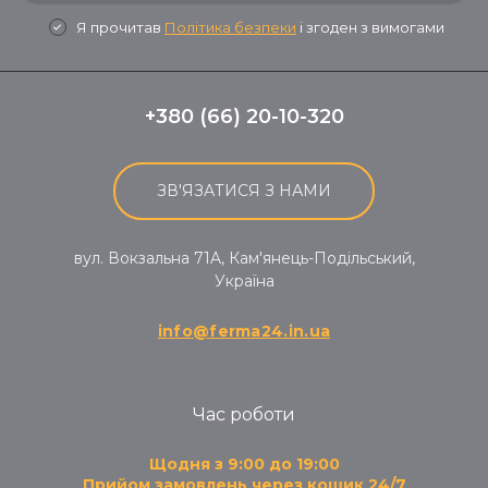
Я прочитав
Політика безпеки
і згоден з вимогами
+380 (66) 20-10-320
ЗВ'ЯЗАТИСЯ З НАМИ
вул. Вокзальна 71A, Кам'янець-Подільський,
Україна
info@ferma24.in.ua
Час роботи
Щодня з 9:00 до 19:00
Прийом замовлень через кошик 24/7