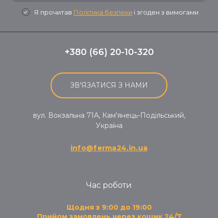
Я прочитав
Політика безпеки
і згоден з вимогами
+380 (66) 20-10-320
ЗВ'ЯЗАТИСЯ З НАМИ
вул. Вокзальна 71A, Кам'янець-Подільський,
Україна
info@ferma24.in.ua
Час роботи
Щодня з 9:00 до 19:00
Прийом замовлень через кошик 24/7