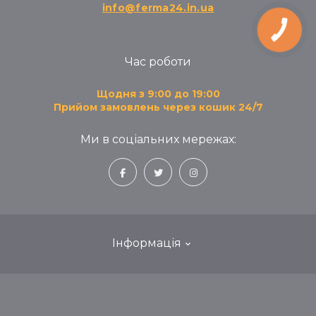
info@ferma24.in.ua
КНОПКА
ЗВ'ЯЗКУ
Час роботи
Щодня з 9:00 до 19:00
Прийом замовлень через кошик 24/7
Ми в соціальних мережах:
Інформація
Блог