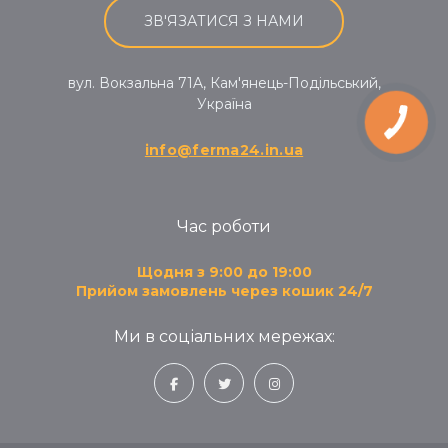
ЗВ'ЯЗАТИСЯ З НАМИ
вул. Вокзальна 71A, Кам'янець-Подільський,
Україна
info@ferma24.in.ua
Час роботи
Щодня з 9:00 до 19:00
Прийом замовлень через кошик 24/7
Ми в соціальних мережах: