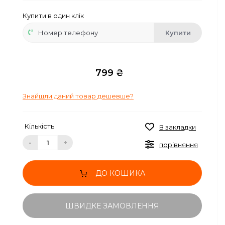
Купити в один клік
Купити
799 ₴
Знайшли даний товар дешевше?
Кількість:
В закладки
-
+
порівняння
ДО КОШИКА
ШВИДКЕ ЗАМОВЛЕННЯ