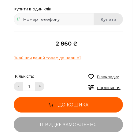
Купити в один клік
Купити
2 860 ₴
Знайшли даний товар дешевше?
Кількість:
В закладки
-
+
порівняння
ДО КОШИКА
ШВИДКЕ ЗАМОВЛЕННЯ