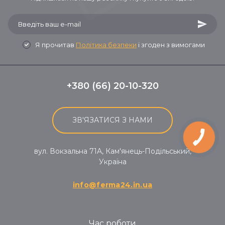
Я прочитав
Політика безпеки
і згоден з вимогами
+380 (66) 20-10-320
ЗВ'ЯЗАТИСЯ З НАМИ
вул. Вокзальна 71A, Кам'янець-Подільський,
Україна
info@ferma24.in.ua
Час роботи