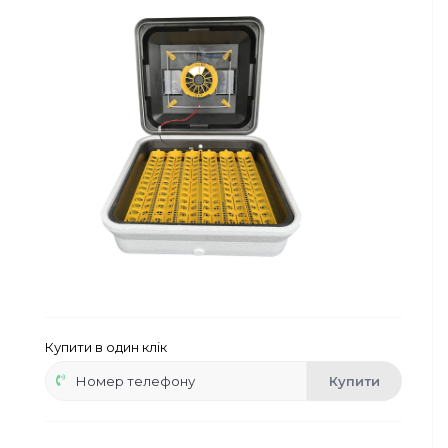
Сейфи
Енергоживлення
Купити в один клік
Купити