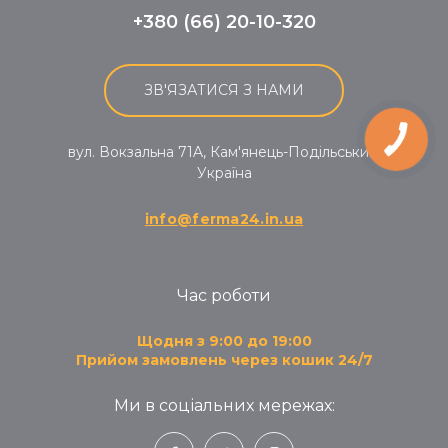
+380 (66) 20-10-320
ЗВ'ЯЗАТИСЯ З НАМИ
вул. Вокзальна 71A, Кам'янець-Подільський,
Україна
info@ferma24.in.ua
Час роботи
Щодня з 9:00 до 19:00
Прийом замовлень через кошик 24/7
Ми в соціальних мережах: