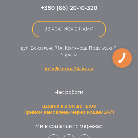
+380 (66) 20-10-320
ЗВ'ЯЗАТИСЯ З НАМИ
вул. Вокзальна 71A, Кам'янець-Подільський,
Україна
info@ferma24.in.ua
Час роботи
Щодня з 9:00 до 19:00
Прийом замовлень через кошик 24/7
Ми в соціальних мережах: