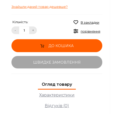
Знайшли даний товар дешевше?
Кількість:
В закладки
-
+
порівняння
ДО КОШИКА
ШВИДКЕ ЗАМОВЛЕННЯ
Огляд товару
Характеристики
Відгуків (0)