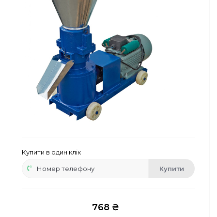
Сейфи
Енергоживлення
Купити в один клік
Купити
768 ₴