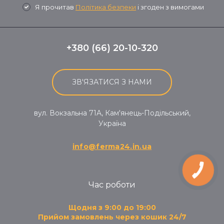
Я прочитав
Політика безпеки
і згоден з вимогами
+380 (66) 20-10-320
ЗВ'ЯЗАТИСЯ З НАМИ
вул. Вокзальна 71A, Кам'янець-Подільський,
Україна
info@ferma24.in.ua
КНОПКА
ЗВ'ЯЗКУ
Час роботи
Щодня з 9:00 до 19:00
Прийом замовлень через кошик 24/7