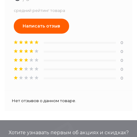
средний рейтинг товара
Написать отзыв
0
0
0
0
0
Нет отзывов о данном товаре.
Хотите узнавать первым об акциях и скидках?