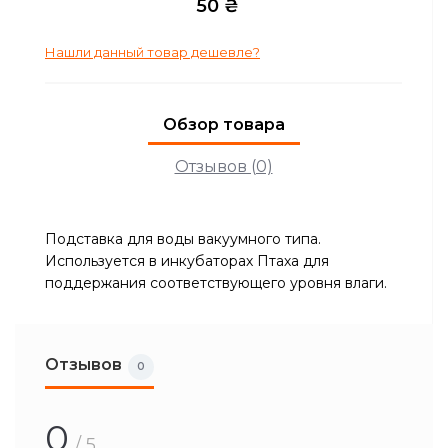
50 ₴
Нашли данный товар дешевле?
Обзор товара
Отзывов (0)
Подставка для воды вакуумного типа.
Используется в инкубаторах Птаха для
поддержания соответствующего уровня влаги.
Отзывов
0
0
/ 5