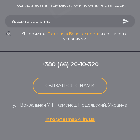
Подпишитесь на нашу рассылку и покупайте с выгодой!
Я прочитал
Политика Безопасности
и согласен с
условиями
+380 (66) 20-10-320
СВЯЗАТЬСЯ С НАМИ
ул. Вокзальная 71Г, Каменец-Подольский, Украина
info@ferma24.in.ua