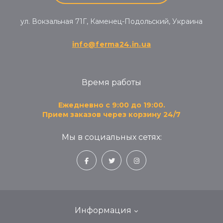
ул. Вокзальная 71Г, Каменец-Подольский, Украина
info@ferma24.in.ua
Время работы
Ежедневно с 9:00 до 19:00.
Прием заказов через корзину 24/7
Мы в социальных сетях:
Информация