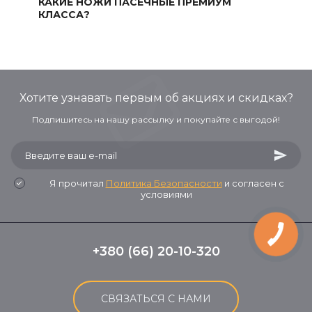
КАКИЕ НОЖИ ПАСЕЧНЫЕ ПРЕМИУМ
КЛАССА?
Хотите узнавать первым об акциях и скидках?
Подпишитесь на нашу рассылку и покупайте с выгодой!
Я прочитал
Политика Безопасности
и согласен с
условиями
+380 (66) 20-10-320
СВЯЗАТЬСЯ С НАМИ