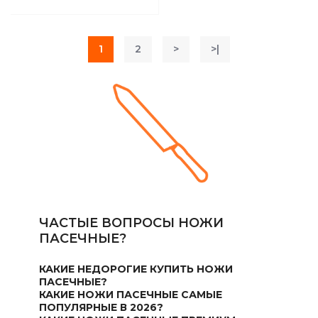
1
2
>
>|
ЧАСТЫЕ ВОПРОСЫ НОЖИ
ПАСЕЧНЫЕ?
КАКИЕ НЕДОРОГИЕ КУПИТЬ НОЖИ
ПАСЕЧНЫЕ?
КАКИЕ НОЖИ ПАСЕЧНЫЕ САМЫЕ
ПОПУЛЯРНЫЕ В 2026?