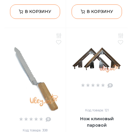
В КОРЗИНУ
В КОРЗИНУ
0
Код товара: 121
Нож клиновый
0
паровой
Код товара: 308