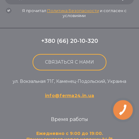
Я прочитал
Политика Безопасности
и согласен с
условиями
+380 (66) 20-10-320
СВЯЗАТЬСЯ С НАМИ
ул. Вокзальная 71Г, Каменец-Подольский, Украина
info@ferma24.in.ua
КНОПКА
ЗВ'ЯЗКУ
Время работы
Ежедневно с 9:00 до 19:00.