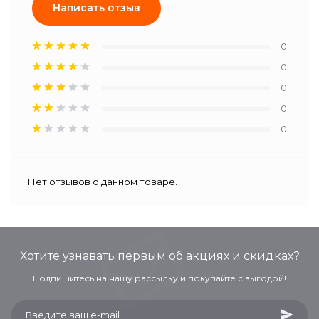
Написать отзыв
0
0
0
0
0
Нет отзывов о данном товаре.
Хотите узнавать первым об акциях и скидках?
Подпишитесь на нашу рассылку и покупайте с выгодой!