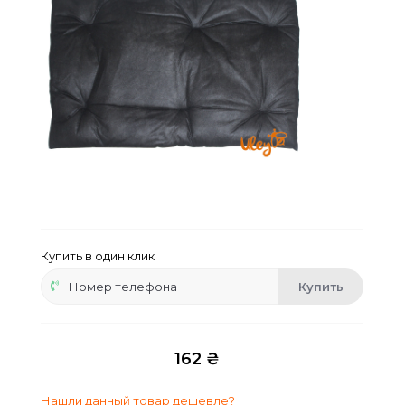
Сейфы
Энергопитание
Купить в один клик
Купить
162 ₴
Нашли данный товар дешевле?