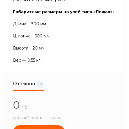
Габаритные размеры на улей типа «Лежак»:
Длина – 800 мм
Ширина – 500 мм
Высота – 20 мм
Вес — 0,55 кг
Отзывов
0
0
/ 5
средний рейтинг товара