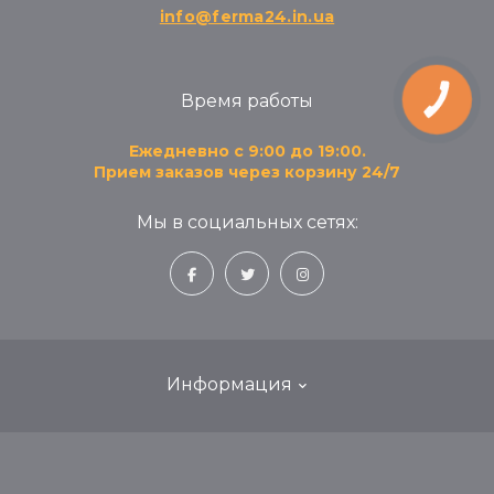
info@ferma24.in.ua
Время работы
КНОПКА
ЗВ'ЯЗКУ
Ежедневно с 9:00 до 19:00.
Прием заказов через корзину 24/7
Мы в социальных сетях:
Информация
Блог