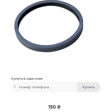
Сейфы
Энергопитание
Купить в один клик
Купить
150 ₴