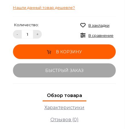
Нашли данный товар дешевле?
Количество:
В закладки
-
+
В сравнение
В КОРЗИНУ
БЫСТРЫЙ ЗАКАЗ
Обзор товара
Характеристики
Отзывов (0)