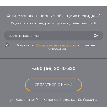
Хотите узнавать первым об акциях и скидках?
Подпишитесь на нашу рассылку и покупайте с выгодой!
Я прочитал
Политика Безопасности
и согласен с
условиями
+380 (66) 20-10-320
СВЯЗАТЬСЯ С НАМИ
ул. Вокзальная 71Г, Каменец-Подольский, Украина