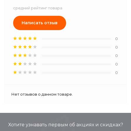
средний рейтинг товара
Написать отзыв
0
0
0
0
0
Нет отзывов о данном товаре.
Хотите узнавать первым об акциях и скидках?