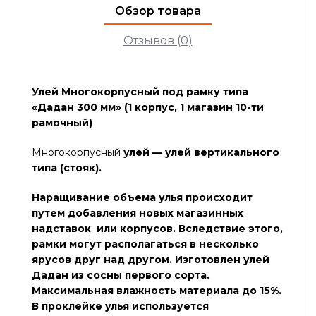
Обзор товара
Отзывов (0)
Улей Многокорпусный под рамку типа
«Дадан 300 мм» (1 корпус, 1 магазин 10-ти
рамочный)
Многокорпусный
улей — улей вертикального
типа (стояк).
Наращивание объема улья происходит
путем добавления новых магазинных
надставок или корпусов. Вследствие этого,
рамки могут располагаться в несколько
ярусов друг над другом. Изготовлен улей
Дадан из сосны первого сорта.
Максимальная влажность материала до 15%.
В проклейке улья используется