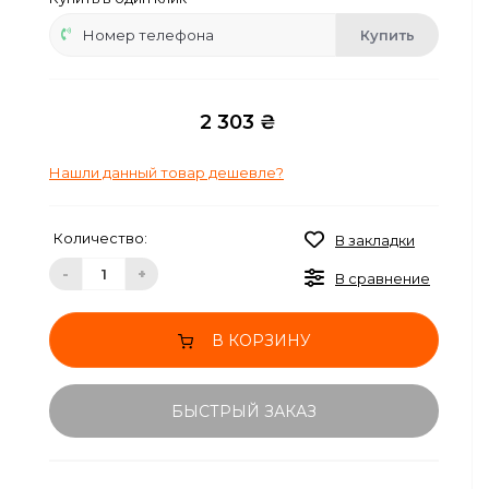
Купить
2 303 ₴
Нашли данный товар дешевле?
Количество:
В закладки
-
+
В сравнение
В КОРЗИНУ
БЫСТРЫЙ ЗАКАЗ