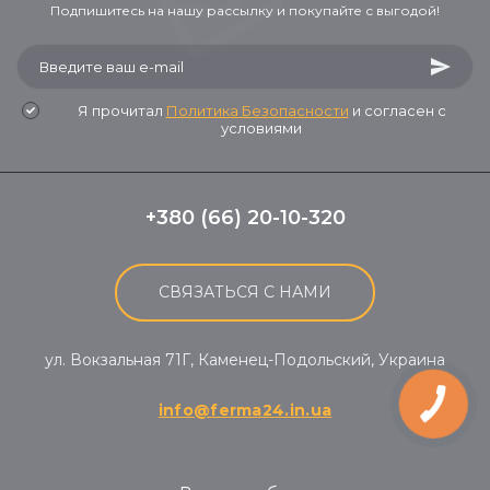
Подпишитесь на нашу рассылку и покупайте с выгодой!
Я прочитал
Политика Безопасности
и согласен с
условиями
+380 (66) 20-10-320
СВЯЗАТЬСЯ С НАМИ
ул. Вокзальная 71Г, Каменец-Подольский, Украина
info@ferma24.in.ua