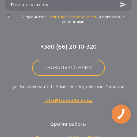
Я прочитал
Политика Безопасности
и согласен с
условиями
+380 (66) 20-10-320
СВЯЗАТЬСЯ С НАМИ
ул. Вокзальная 71Г, Каменец-Подольский, Украина
info@ferma24.in.ua
КНОПКА
ЗВ'ЯЗКУ
Время работы