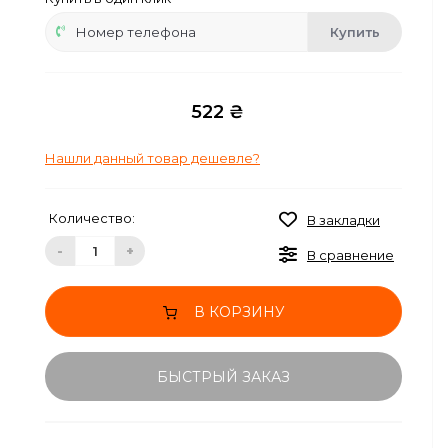
Купить
522 ₴
Нашли данный товар дешевле?
Количество:
В закладки
-
+
В сравнение
В КОРЗИНУ
БЫСТРЫЙ ЗАКАЗ