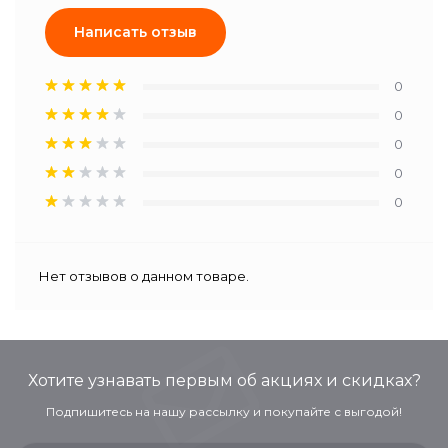
Написать отзыв
0
0
0
0
0
Нет отзывов о данном товаре.
Хотите узнавать первым об акциях и скидках?
Подпишитесь на нашу рассылку и покупайте с выгодой!