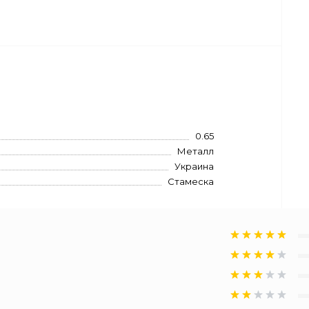
0.65
Металл
Украина
Стамеска