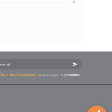
0
Политика Безопасности
и согласен с условиями