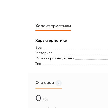
Характеристики
Характеристики
Вес
Материал
Страна производитель
Тип
Отзывов
0
0
/ 5