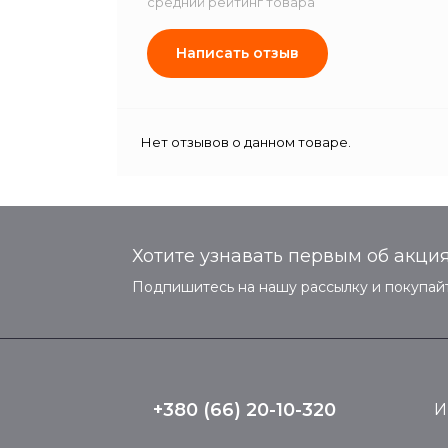
средний рейтинг товара
Написать отзыв
Нет отзывов о данном товаре.
Хотите узнавать первым об акция
Подпишитесь на нашу рассылку и покупайт
+380 (66) 20-10-320
И