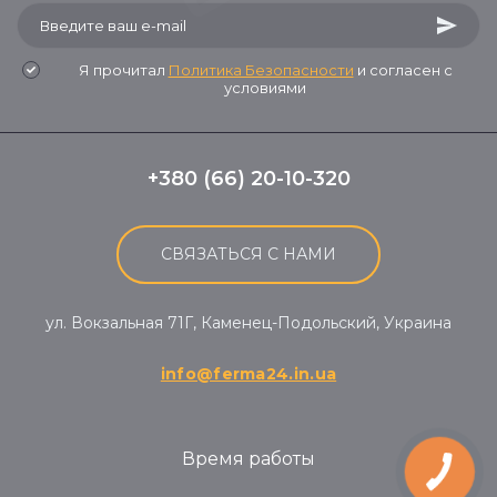
Я прочитал
Политика Безопасности
и согласен с
условиями
+380 (66) 20-10-320
СВЯЗАТЬСЯ С НАМИ
ул. Вокзальная 71Г, Каменец-Подольский, Украина
info@ferma24.in.ua
Время работы
КНОПКА
ЗВ'ЯЗКУ