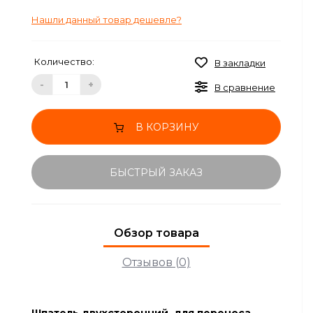
Нашли данный товар дешевле?
Количество:
В закладки
-
+
В сравнение
В КОРЗИНУ
БЫСТРЫЙ ЗАКАЗ
Обзор товара
Отзывов (0)