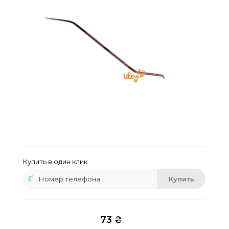
Сейфы
Энергопитание
Купить в один клик
Купить
73 ₴