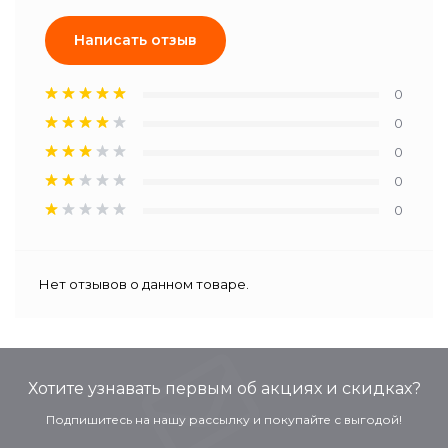
Написать отзыв
0
0
0
0
0
Нет отзывов о данном товаре.
Хотите узнавать первым об акциях и скидках?
Подпишитесь на нашу рассылку и покупайте с выгодой!