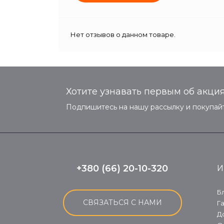
Нет отзывов о данном товаре.
Хотите узнавать первым об акция
Подпишитесь на нашу рассылку и покупайт
+380 (66) 20-10-320
И
Б
СВЯЗАТЬСЯ С НАМИ
Г
Д