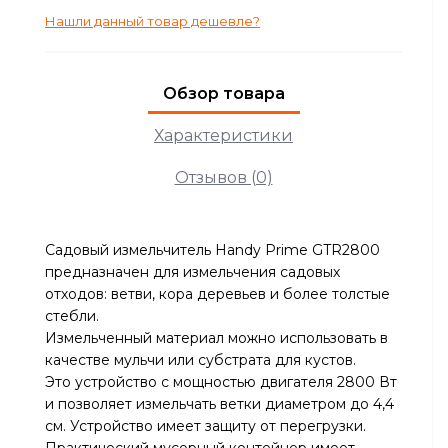
Нашли данный товар дешевле?
Обзор товара
Характеристики
Отзывов (0)
Садовый измельчитель Handy Prime GTR2800
предназначен для измельчения садовых
отходов: ветви, кора деревьев и более толстые
стебли.
Измельченный материал можно использовать в
качестве мульчи или субстрата для кустов.
Это устройство с мощностью двигателя 2800 Вт
и позволяет измельчать ветки диаметром до 4,4
см. Устройство имеет защиту от перегрузки.