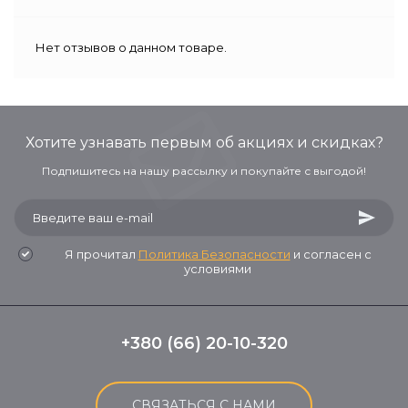
Нет отзывов о данном товаре.
Хотите узнавать первым об акциях и скидках?
Подпишитесь на нашу рассылку и покупайте с выгодой!
Я прочитал
Политика Безопасности
и согласен с
условиями
+380 (66) 20-10-320
СВЯЗАТЬСЯ С НАМИ