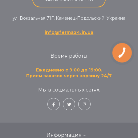
ул. Вокзальная 71Г, Каменец-Подольский, Украина
info@ferma24.in.ua
КНОПКА
Время работы
ЗВ'ЯЗКУ
Ежедневно с 9:00 до 19:00.
Прием заказов через корзину 24/7
Мы в социальных сетях:
Информация