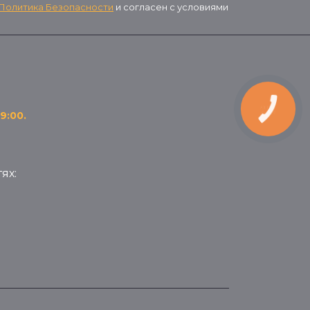
Политика Безопасности
и согласен с условиями
КНОПКА
9:00.
ЗВ'ЯЗКУ
ях: