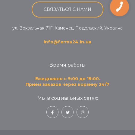
СВЯЗАТЬСЯ С НАМИ
ул. Вокзальная 71Г, Каменец-Подольский, Украина
info@ferma24.in.ua
Время работы
Ежедневно с 9:00 до 19:00.
Прием заказов через корзину 24/7
Мы в социальных сетях: