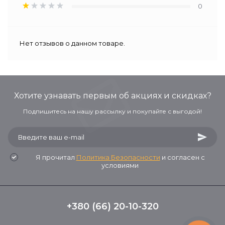
0
Нет отзывов о данном товаре.
Хотите узнавать первым об акциях и скидках?
Подпишитесь на нашу рассылку и покупайте с выгодой!
Я прочитал
Политика Безопасности
и согласен с
условиями
+380 (66) 20-10-320