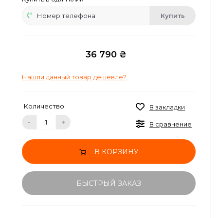
Купить
36 790 ₴
Нашли данный товар дешевле?
Количество:
В закладки
-
+
В сравнение
В КОРЗИНУ
БЫСТРЫЙ ЗАКАЗ