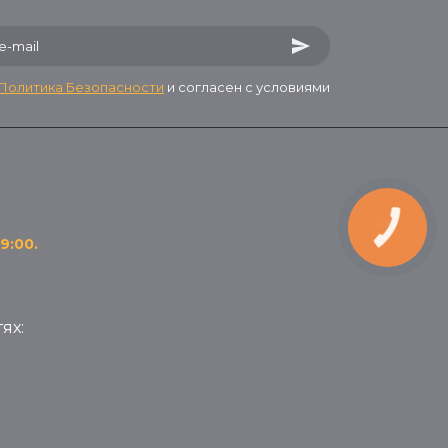
Политика Безопасности
и согласен с условиями
9:00.
ях: