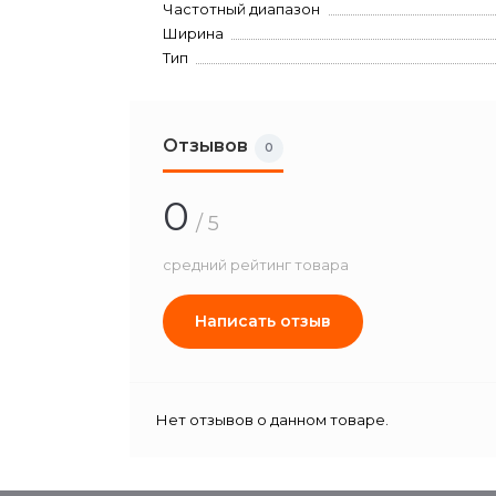
Частотный диапазон
Ширина
Тип
Отзывов
0
0
/ 5
средний рейтинг товара
Написать отзыв
Нет отзывов о данном товаре.