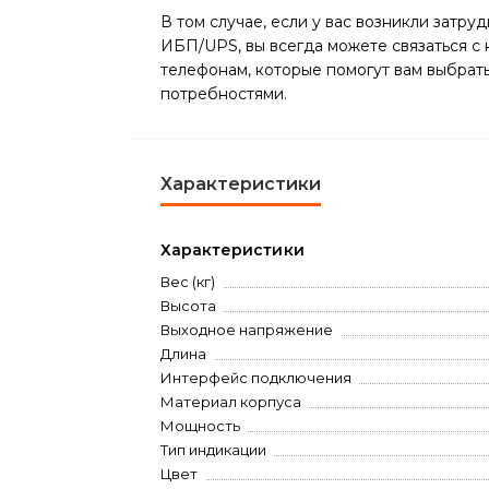
В том случае, если у вас возникли затр
ИБП/UPS, вы всегда можете связаться с
телефонам, которые помогут вам выбрат
потребностями.
Характеристики
Характеристики
Вес (кг)
Высота
Выходное напряжение
Длина
Интерфейс подключения
Материал корпуса
Мощность
Тип индикации
Цвет