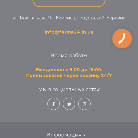
ул. Вокзальная 71Г, Каменец-Подольский, Украина
info@ferma24.in.ua
Время работы
Ежедневно с 9:00 до 19:00.
Прием заказов через корзину 24/7
Мы в социальных сетях:
Информация