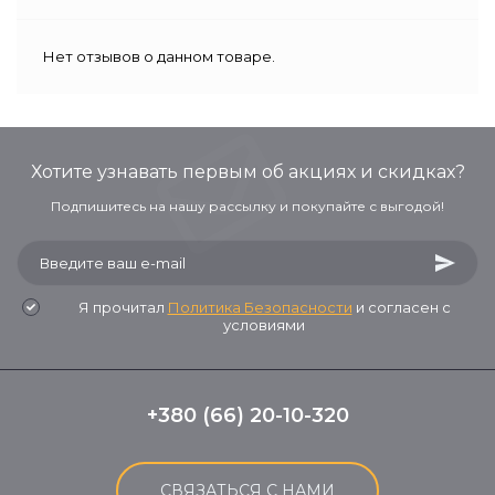
Нет отзывов о данном товаре.
Хотите узнавать первым об акциях и скидках?
Подпишитесь на нашу рассылку и покупайте с выгодой!
Я прочитал
Политика Безопасности
и согласен с
условиями
+380 (66) 20-10-320
СВЯЗАТЬСЯ С НАМИ