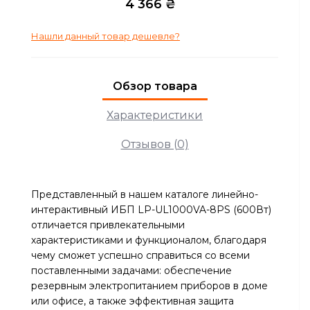
4 366 ₴
Нашли данный товар дешевле?
Обзор товара
Характеристики
Отзывов (0)
Представленный в нашем каталоге линейно-
интерактивный ИБП LP-UL1000VA-8PS (600Вт)
отличается привлекательными
характеристиками и функционалом, благодаря
чему сможет успешно справиться со всеми
поставленными задачами: обеспечение
резервным электропитанием приборов в доме
или офисе, а также эффективная защита