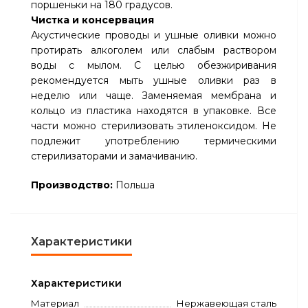
поршеньки на 180 градусов.
Чистка и консервация
Акустические проводы и ушные оливки можно
протирать алкоголем или слабым раствором
воды с мылом. С целью обезжиривания
рекомендуется мыть ушные оливки раз в
неделю или чаще. Заменяемая мембрана и
кольцо из пластика находятся в упаковке. Все
части можно стерилизовать этиленоксидом. Не
подлежит употреблению термическими
стерилизаторами и замачиванию.
Производство:
Польша
Характеристики
Характеристики
Материал
Нержавеющая сталь