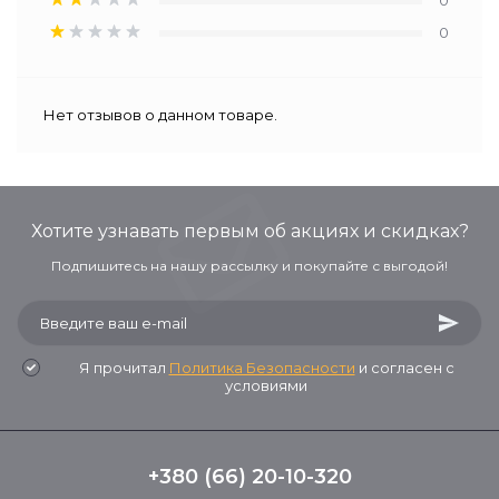
0
0
Нет отзывов о данном товаре.
Хотите узнавать первым об акциях и скидках?
Подпишитесь на нашу рассылку и покупайте с выгодой!
Я прочитал
Политика Безопасности
и согласен с
условиями
+380 (66) 20-10-320