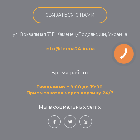
СВЯЗАТЬСЯ С НАМИ
ул. Вокзальная 71Г, Каменец-Подольский, Украина
info@ferma24.in.ua
Время работы
Ежедневно с 9:00 до 19:00.
Прием заказов через корзину 24/7
Мы в социальных сетях: