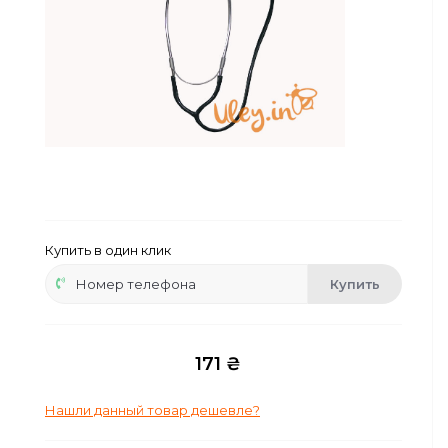
Сейфы
Энергопитание
Купить в один клик
Купить
171 ₴
Нашли данный товар дешевле?