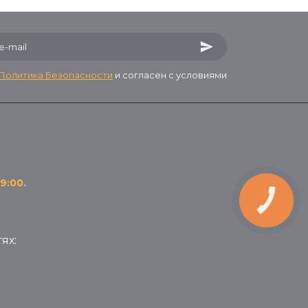
Политика Безопасности
и согласен с условиями
9:00.
КНОПКА
ЗВ'ЯЗКУ
ях: