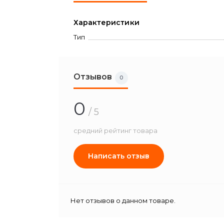
Характеристики
Тип
Отзывов
0
0
/ 5
средний рейтинг товара
Написать отзыв
Нет отзывов о данном товаре.