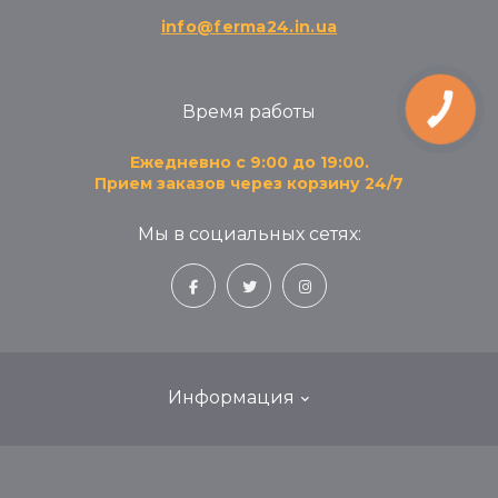
info@ferma24.in.ua
Время работы
КНОПКА
ЗВ'ЯЗКУ
Ежедневно с 9:00 до 19:00.
Прием заказов через корзину 24/7
Мы в социальных сетях:
Информация
Блог