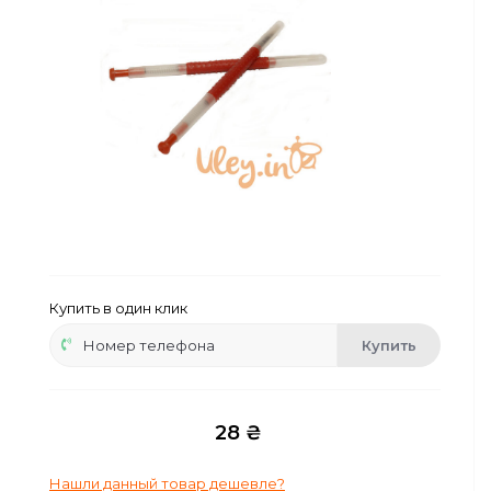
Сейфы
Энергопитание
Купить в один клик
Купить
28 ₴
Нашли данный товар дешевле?