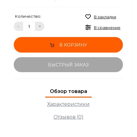
Количество:
В закладки
-
+
В сравнение
В КОРЗИНУ
БЫСТРЫЙ ЗАКАЗ
Обзор товара
Характеристики
Отзывов (0)