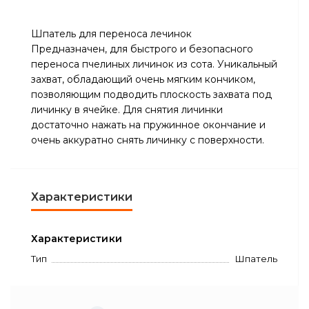
Шпатель для переноса лечинок
Предназначен, д
ля быстрого и безопасного
переноса пчелиных личинок из сота. Уникальный
захват, обладающий очень мягким кончиком,
позволяющим подводить плоскость захвата под
личинку в ячейке. Для снятия личинки
достаточно нажать на пружинное окончание и
очень аккуратно снять личинку с поверхности.
Характеристики
Характеристики
Тип
Шпатель