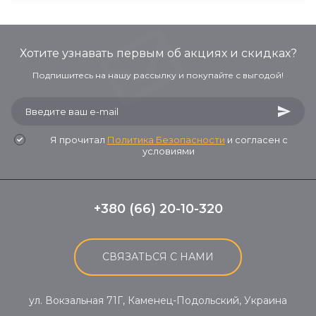
Хотите узнавать первым об акциях и скидках?
Подпишитесь на нашу рассылку и покупайте с выгодой!
Я прочитал
Политика Безопасности
и согласен с
условиями
+380 (66) 20-10-320
СВЯЗАТЬСЯ С НАМИ
ул. Вокзальная 71Г, Каменец-Подольский, Украина