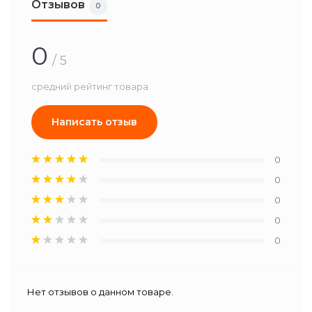
Отзывов
0
0
/ 5
средний рейтинг товара
Написать отзыв
0
0
0
0
0
Нет отзывов о данном товаре.