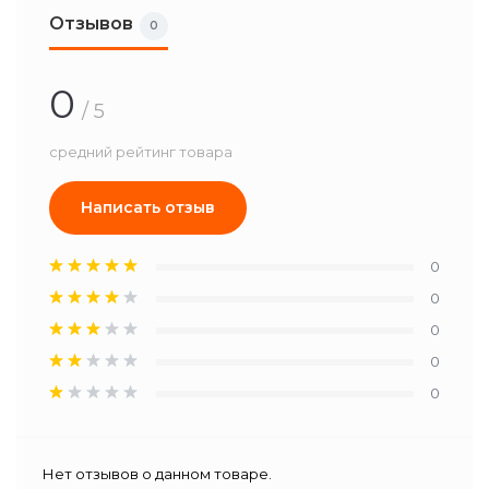
Отзывов
0
0
/ 5
средний рейтинг товара
Написать отзыв
0
0
0
0
0
Нет отзывов о данном товаре.