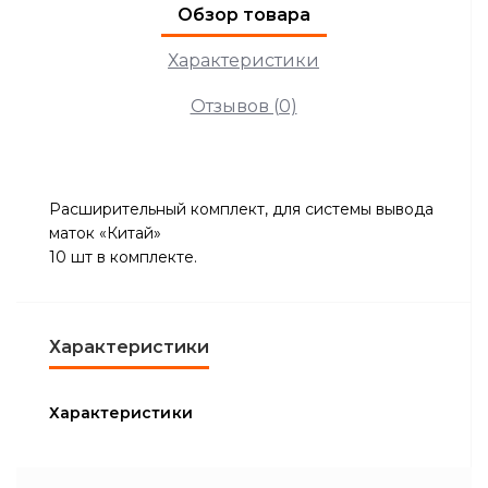
Обзор товара
Характеристики
Отзывов (0)
Расширительный комплект, для системы вывода
маток «Китай»
10 шт в комплекте.
Характеристики
Характеристики