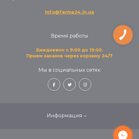
info@ferma24.in.ua
Время работы
Ежедневно с 9:00 до 19:00.
Прием заказов через корзину 24/7
Мы в социальных сетях:
Информация
Блог