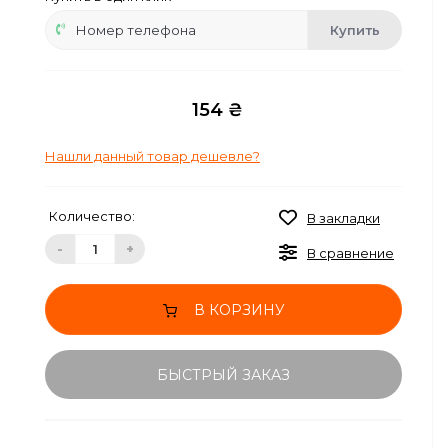
Купить
154 ₴
Нашли данный товар дешевле?
Количество:
В закладки
-
+
В сравнение
В КОРЗИНУ
БЫСТРЫЙ ЗАКАЗ