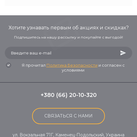
Хотите узнавать первым об акциях и скидках?
Подпишитесь на нашу рассылку и покупайте с выгодой!
Я прочитал
Политика Безопасности
и согласен с
условиями
+380 (66) 20-10-320
СВЯЗАТЬСЯ С НАМИ
ул. Вокзальная 71Г, Каменец-Подольский, Украина