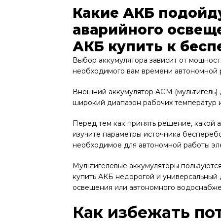
Какие АКБ подойд
аварийного освеще
АКБ купить к бес
Выбор аккумулятора зависит от мощност
необходимого вам времени автономной 
Внешний аккумулятор AGM (мультигель) 
широкий диапазон рабочих температур и
Перед тем как принять решение, какой 
изучите параметры источника бесперебо
необходимое для автономной работы эл
Мультигелевые аккумуляторы пользуются
купить АКБ недорогой и универсальный 
освещения или автономного водоснабже
Как избежать по