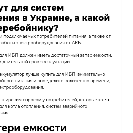
ут для систем
ния в Украине, а какой
перебойнику?
и подключаемых потребителей питания, а также от
работы электрооборудования от АКБ.
для ИБП должен иметь достаточный запас емкости,
 длительный срок эксплуатации.
аккумулятор лучше купить для ИБП, внимательно
йного питания и определите количество времени,
ектрооборудования.
 широким спросом у потребителей, которые хотят
для котла отопления, систем аварийного
ния.
тери емкости