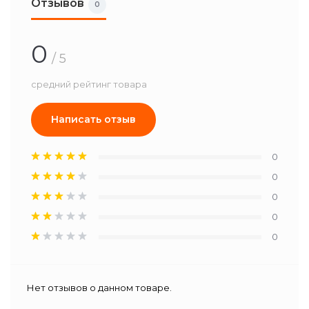
Отзывов
0
0
/ 5
средний рейтинг товара
Написать отзыв
0
0
0
0
0
Нет отзывов о данном товаре.