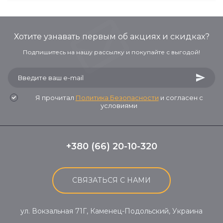
Хотите узнавать первым об акциях и скидках?
Подпишитесь на нашу рассылку и покупайте с выгодой!
Я прочитал
Политика Безопасности
и согласен с
условиями
+380 (66) 20-10-320
СВЯЗАТЬСЯ С НАМИ
ул. Вокзальная 71Г, Каменец-Подольский, Украина