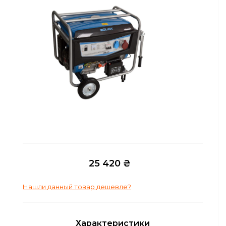
Сейфы
Энергопитание
25 420 ₴
Нашли данный товар дешевле?
Характеристики