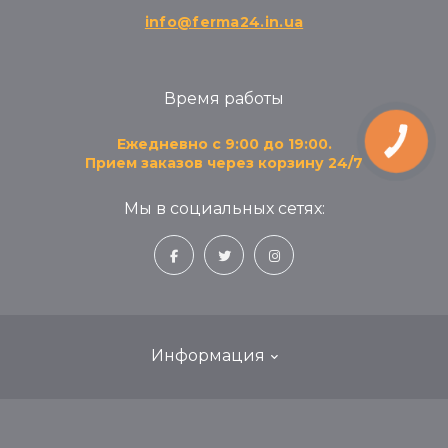
info@ferma24.in.ua
Время работы
Ежедневно с 9:00 до 19:00.
КНОПКА
ЗВ'ЯЗКУ
Прием заказов через корзину 24/7
Мы в социальных сетях:
Информация
Блог