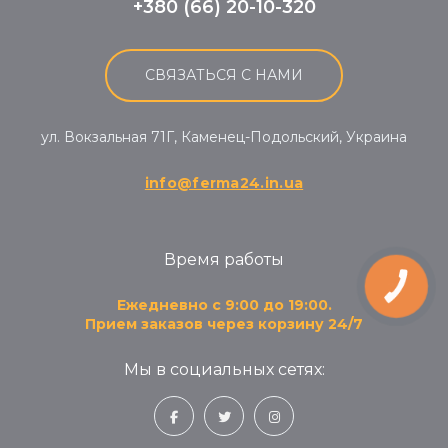
+380 (66) 20-10-320
СВЯЗАТЬСЯ С НАМИ
ул. Вокзальная 71Г, Каменец-Подольский, Украина
info@ferma24.in.ua
Время работы
КНОПКА
ЗВ'ЯЗКУ
Ежедневно с 9:00 до 19:00.
Прием заказов через корзину 24/7
Мы в социальных сетях: