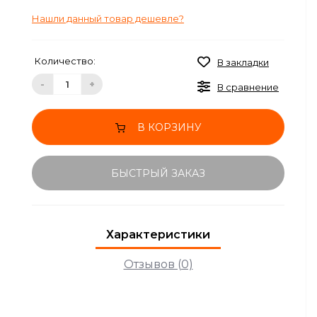
Нашли данный товар дешевле?
Количество:
В закладки
-
+
В сравнение
В КОРЗИНУ
БЫСТРЫЙ ЗАКАЗ
Характеристики
Отзывов (0)