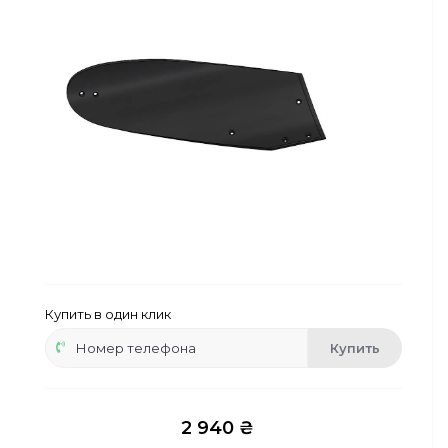
Сейфы
Энергопитание
Купить в один клик
Купить
2 940 ₴