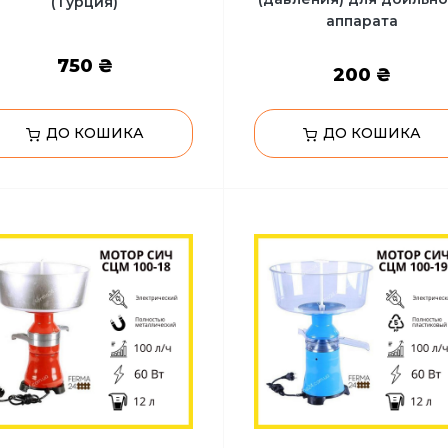
(Турция)
аппарата
750 ₴
200 ₴
ДО КОШИКА
ДО КОШИКА