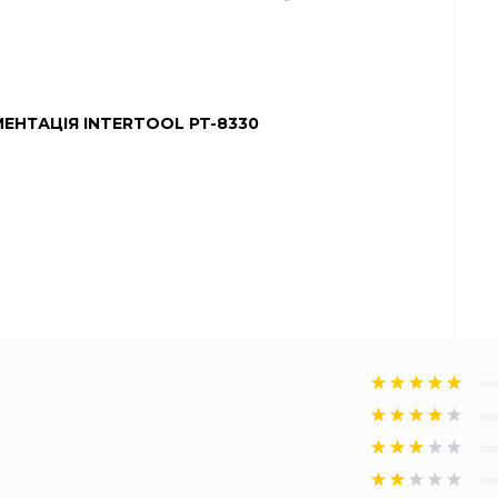
ЕНТАЦІЯ INTERTOOL PT-8330