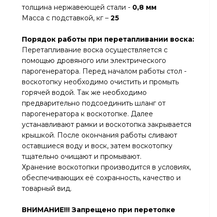
толщина нержавеющей стали -
0,8 мм
Масса с подставкой, кг –
25
Порядок работы при перетапливании воска:
Перетапливание воска осуществляется с
помощью дровяного или электрического
парогенератора. Перед началом работы стол -
воскотопку необходимо очистить и промыть
горячей водой. Так же необходимо
предварительно подсоединить шланг от
парогенератора к воскотопке. Далее
устанавливают рамки и воскотопка закрывается
крышкой. После окончания работы сливают
оставшиеся воду и воск, затем воскотопку
тщательно очищают и промывают.
Хранение воскотопки производится в условиях,
обеспечивающих её сохранность, качество и
товарный вид.
ВНИМАНИЕ!!! Запрещено при перетопке