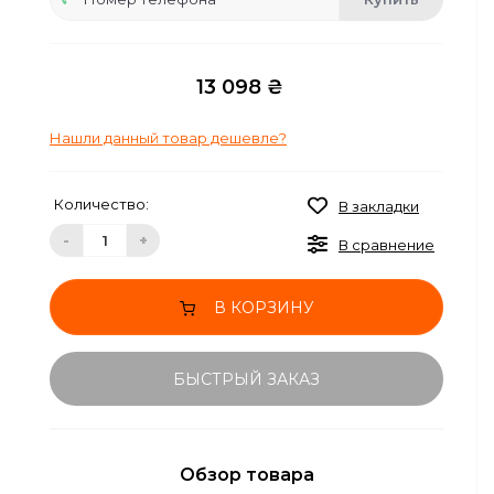
13 098 ₴
Нашли данный товар дешевле?
Количество:
В закладки
-
+
В сравнение
В КОРЗИНУ
БЫСТРЫЙ ЗАКАЗ
Обзор товара