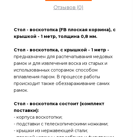
Отзывов (0)
Стол - воскотопка (FB плоская корзина), с
крышкой - 1 метр, толщина 0,8 мм.
Стол - воскотопка, с крышкой - 1 метр -
предназначен
для распечатывания медовых
рамок и для извлечения воска из старых и
использованных соторамок способом
вплавления паром. В процессе работы
происходит также обеззараживание самих
рамок.
Стол - воскотопка состоит (комплект
поставки):
- корпуса воскотопки;
- подставки с телескопическими ножками;
- крышки из нержавеющей стали;