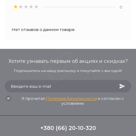
0
Нет отзывов о данном товаре.
Хотите узнавать первым об акциях и скидках?
Подпишитесь на нашу рассылку и покупайте с выгодой!
Я прочитал
Политика Безопасности
и согласен с
условиями
+380 (66) 20-10-320