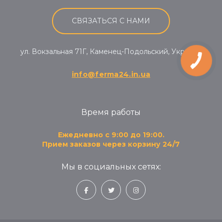
СВЯЗАТЬСЯ С НАМИ
ул. Вокзальная 71Г, Каменец-Подольский, Украина
КНОПКА
ЗВ'ЯЗКУ
info@ferma24.in.ua
Время работы
Ежедневно с 9:00 до 19:00.
Прием заказов через корзину 24/7
Мы в социальных сетях: