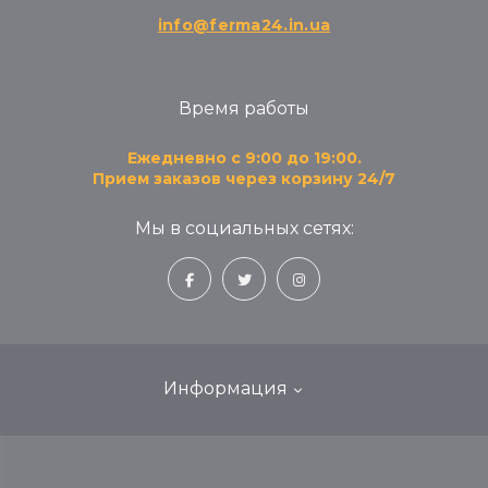
info@ferma24.in.ua
Время работы
Ежедневно с 9:00 до 19:00.
Прием заказов через корзину 24/7
Мы в социальных сетях:
Информация
Блог