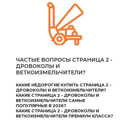
ЧАСТЫЕ ВОПРОСЫ СТРАНИЦА 2 -
ДРОВОКОЛЫ И
ВЕТКОИЗМЕЛЬЧИТЕЛИ?
КАКИЕ НЕДОРОГИЕ КУПИТЬ СТРАНИЦА 2 -
ДРОВОКОЛЫ И ВЕТКОИЗМЕЛЬЧИТЕЛИ?
КАКИЕ СТРАНИЦА 2 - ДРОВОКОЛЫ И
ВЕТКОИЗМЕЛЬЧИТЕЛИ САМЫЕ
ПОПУЛЯРНЫЕ В 2026?
КАКИЕ СТРАНИЦА 2 - ДРОВОКОЛЫ И
ВЕТКОИЗМЕЛЬЧИТЕЛИ ПРЕМИУМ КЛАССА?