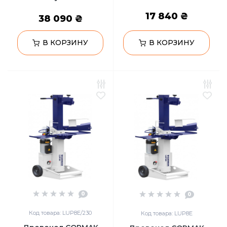
17 840 ₴
38 090 ₴
В КОРЗИНУ
В КОРЗИНУ
0
0
Код товара: LUP8E/230
Код товара: LUP8E