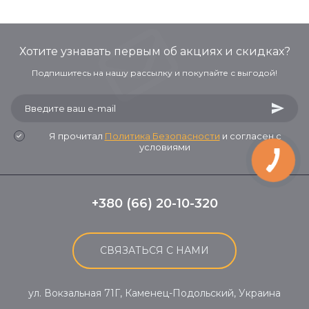
Хотите узнавать первым об акциях и скидках?
Подпишитесь на нашу рассылку и покупайте с выгодой!
Я прочитал
Политика Безопасности
и согласен с
условиями
+380 (66) 20-10-320
СВЯЗАТЬСЯ С НАМИ
ул. Вокзальная 71Г, Каменец-Подольский, Украина