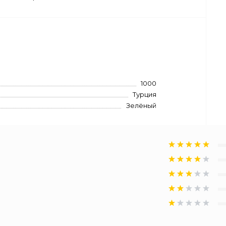
1000
Турция
Зелёный