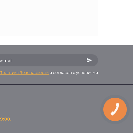
Политика Безопасности
и согласен с условиями
9:00.