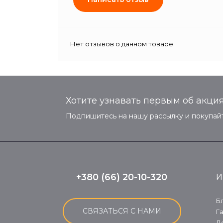
Нет отзывов о данном товаре.
Хотите узнавать первым об акция
Подпишитесь на нашу рассылку и покупайт
+380 (66) 20-10-320
И
Б
СВЯЗАТЬСЯ С НАМИ
Г
Д