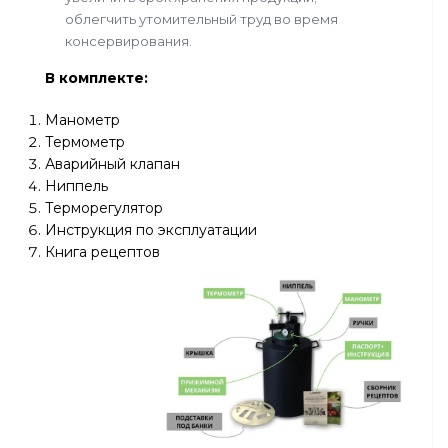
облегчить утомительный труд во время
консервирования.
В комплекте:
Манометр
Термометр
Аварийный клапан
Ниппель
Терморегулятор
Инструкция по эксплуатации
Книга рецептов