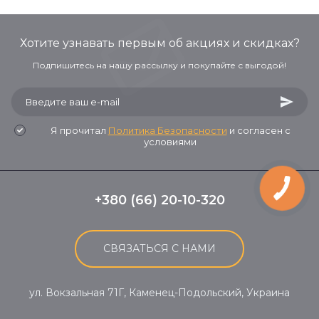
Хотите узнавать первым об акциях и скидках?
Подпишитесь на нашу рассылку и покупайте с выгодой!
Я прочитал
Политика Безопасности
и согласен с
условиями
+380 (66) 20-10-320
СВЯЗАТЬСЯ С НАМИ
ул. Вокзальная 71Г, Каменец-Подольский, Украина