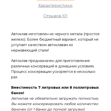
Характеристики
Отзывов (0)
Автоклав изготовлен из черного метала (простое
железо). Более бюджетный вариант, который не
уступает качеством автоклавам из
нержавеющий стали!
Автоклав предназначен для приготовления
различных консерваций в домашних условиях.
Процесс консервации ускоряется в несколько
раз.
Вместимость 7 литровых или 8 поллитровых
банок!
Автоклав не обязательно загружать полностью,
Вы можете консервировать любое количество
баночек (от 1 банки до полной загрузки)