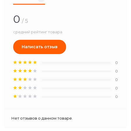
0
/ 5
средний рейтинг товара
Написать отзыв
0
0
0
0
0
Нет отзывов о данном товаре.