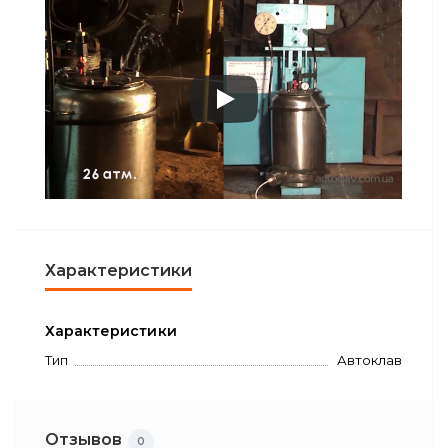
Характеристики
Характеристики
Тип
Автоклав
Отзывов
0