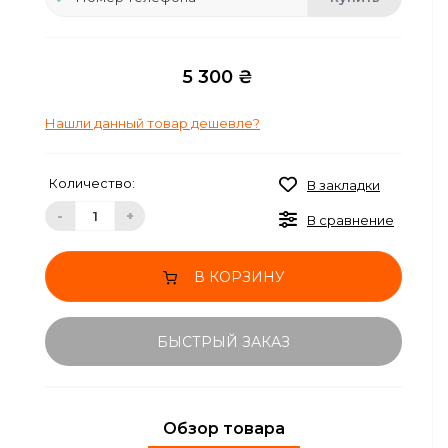
5 300 ₴
Нашли данный товар дешевле?
Количество:
В закладки
-
+
В сравнение
В КОРЗИНУ
БЫСТРЫЙ ЗАКАЗ
Обзор товара