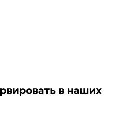
рвировать в наших