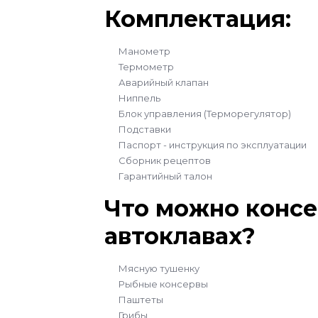
Комплектация:
Манометр
Термометр
Аварийный клапан
Ниппель
Блок управления (Терморегулятор)
Подставки
Паспорт - инструкция по эксплуатации
Сборник рецептов
Гарантийный талон
Что можно консе
автоклавах?
Мясную тушенку
Рыбные консервы
Паштеты
Грибы