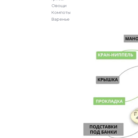
Овощи
Компоты
Варенье