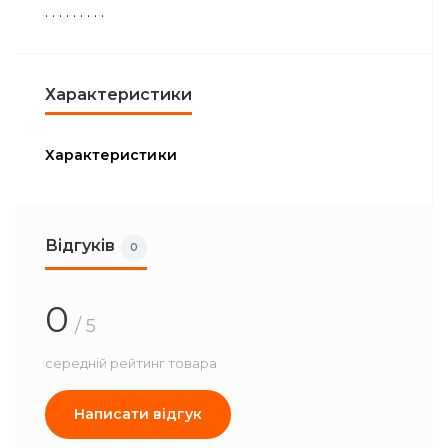
. . . . . . . . .
Характеристики
Характеристики
Відгуків
0
0
/ 5
середній рейтинг товара
Написати відгук