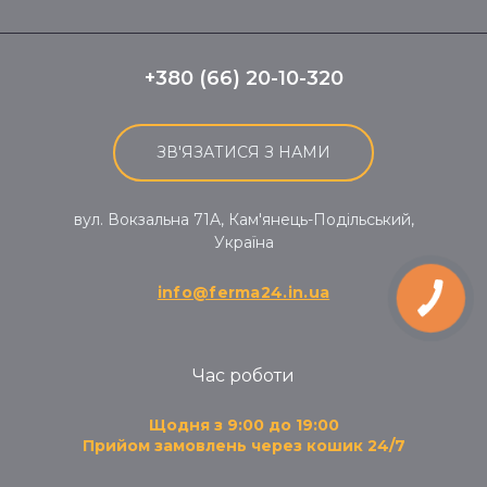
+380 (66) 20-10-320
ЗВ'ЯЗАТИСЯ З НАМИ
вул. Вокзальна 71A, Кам'янець-Подільський,
Україна
info@ferma24.in.ua
Час роботи
Щодня з 9:00 до 19:00
Прийом замовлень через кошик 24/7