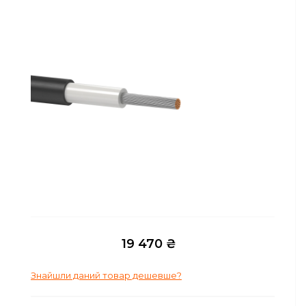
Сейфи
Енергоживлення
19 470 ₴
Знайшли даний товар дешевше?