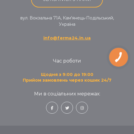
вул. Вокзальна 71A, Кам'янець-Подільський,
Україна
info@ferma24.in.ua
КНОПКА
ЗВ'ЯЗКУ
Час роботи
Щодня з 9:00 до 19:00
Прийом замовлень через кошик 24/7
Ми в соціальних мережах: