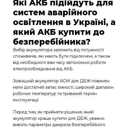
Які АКБ підійдуть для
систем аварійного
освітлення в Україні, а
який АКБ купити до
безперебійника?
Вибір акумулятора залежить від потужності
споживачів, які мають бути підключені, а також
від необхідного вам часу автономної роботи
електрообладнання від АКБ.
Зовнішній акумулятор AGM для ДБЖ повинен
мати достатній запас ємності, широкий діапазон
робочих температур та тривалий термін
експлуатації.
Перед тим, як прийняти рішення, який
акумулятор краще купити для ДБЖ, уважно
вивчіть параметри джерела безперебійного