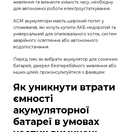
живлення та визначте кількість часу, необхідну
для автономної роботи електроустаткування.
AGM акумулятори мають широкий попит у
споживачів, які хочуть купити АКБ недорогий та
універсальний для опалювального котла, систем
аварійного освітлення або автономного
водопостачання.
Перед тим, як вибрати акумулятор для сонячних
батарей, джерел безперебійного живлення або
інших цілей, проконсультуйтеся з фахівцем:
Як уникнути втрати
ємності
акумуляторної
батареї в умовах