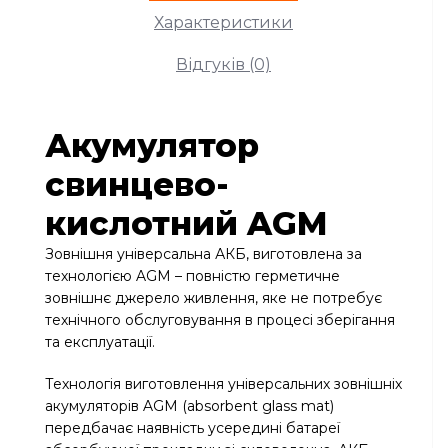
Характеристики
Відгуків (0)
Акумулятор
свинцево-
кислотний AGM
Зовнішня універсальна АКБ, виготовлена за
технологією AGM – повністю герметичне
зовнішнє джерело живлення, яке не потребує
технічного обслуговування в процесі зберігання
та експлуатації.
Технологія виготовлення універсальних зовнішніх
акумуляторів AGM (absorbent glass mat)
передбачає наявність усередині батареї