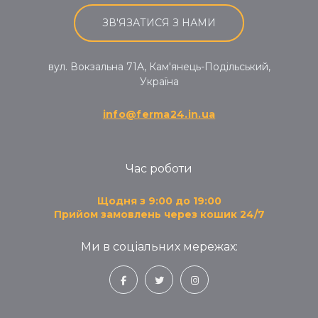
ЗВ'ЯЗАТИСЯ З НАМИ
вул. Вокзальна 71A, Кам'янець-Подільський,
Україна
info@ferma24.in.ua
Час роботи
Щодня з 9:00 до 19:00
Прийом замовлень через кошик 24/7
Ми в соціальних мережах: